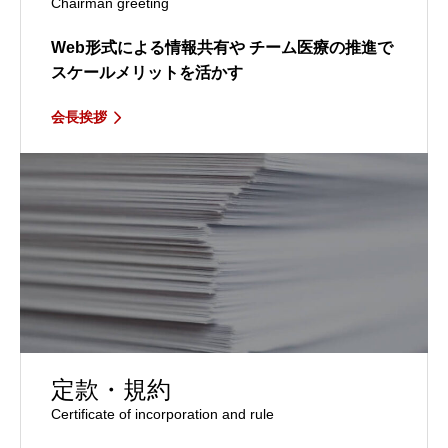
Chairman greeting
Web形式による情報共有や
チーム医療の推進で
スケールメリットを活かす
会長挨拶
定款・規約
Certificate of incorporation and rule