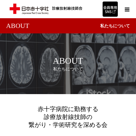
ABOUT
私たちについて
ABOUT
私たちについて
赤十字病院に勤務する
診療放射線技師の
繋がり・学術研究を深める会