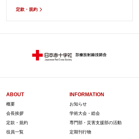
定款・規約
ABOUT
INFORMATION
概要
お知らせ
会長挨拶
学術大会・総会
定款・規約
専門部・災害支援部の活動
役員一覧
定期刊行物