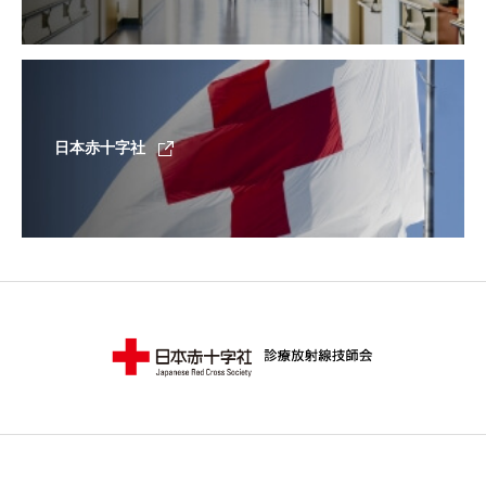
日本赤十字社