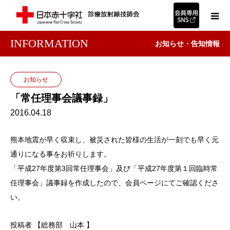
INFORMATION
お知らせ・告知情報
お知らせ
「常任理事会議事録」
2016.04.18
熊本地震が早く収束し、被災された皆様の生活が一刻でも早く元
通りになる事をお祈りします。
「平成27年度第3回常任理事会」及び「平成27年度第１回臨時常
任理事会」議事録を作成したので、会員ページにてご確認くださ
い。
投稿者 【総務部 山本 】