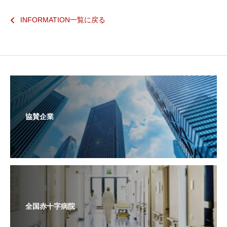
INFORMATION一覧に戻る
協賛企業
全国赤十字病院