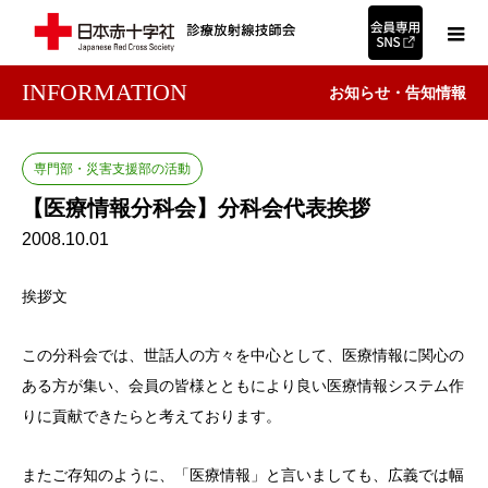
INFORMATION
お知らせ・告知情報
専門部・災害支援部の活動
【医療情報分科会】分科会代表挨拶
2008.10.01
挨拶文
この分科会では、世話人の方々を中心として、医療情報に関心の
ある方が集い、会員の皆様とともにより良い医療情報システム作
りに貢献できたらと考えております。
またご存知のように、「医療情報」と言いましても、広義では幅