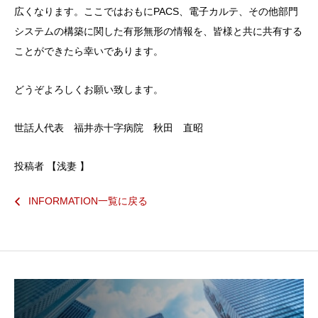
広くなります。ここではおもにPACS、電子カルテ、その他部門
システムの構築に関した有形無形の情報を、皆様と共に共有する
ことができたら幸いであります。
どうぞよろしくお願い致します。
世話人代表 福井赤十字病院 秋田 直昭
投稿者 【浅妻 】
INFORMATION一覧に戻る