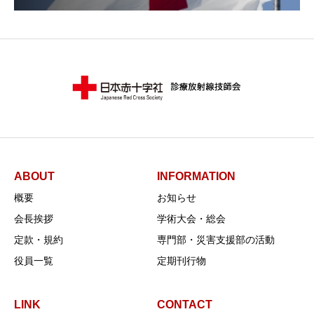
ABOUT
INFORMATION
概要
お知らせ
会長挨拶
学術大会・総会
定款・規約
専門部・災害支援部の活動
役員一覧
定期刊行物
LINK
CONTACT