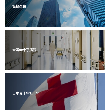
協賛企業
全国赤十字病院
日本赤十字社