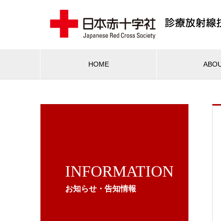
HOME
ABO
INFORMATION
お知らせ・告知情報