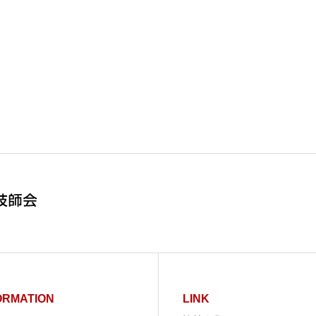
ORMATION
LINK