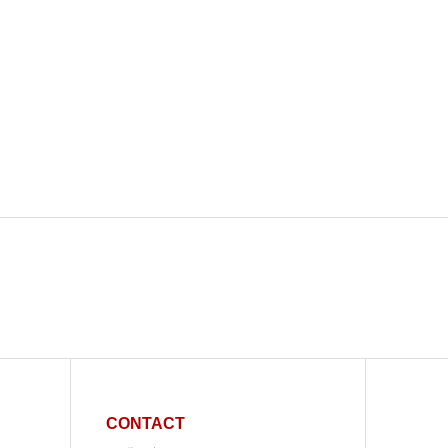
CONTACT