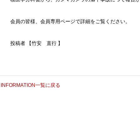
会員の皆様、会員専用ページで詳細をご覧ください。
投稿者 【竹安 直行 】
INFORMATION一覧に戻る