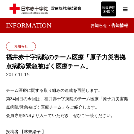
INFORMATION
お知らせ・告知情報
お知らせ
福井赤十字病院のチーム医療「原子力災害拠
点病院/緊急被ばく医療チーム」
2017.11.15
チーム医療に関する取り組みの連載を再開します。
第34回目の今回は、福井赤十字病院のチーム医療「原子力災害拠
点病院/緊急被ばく医療チーム」をご紹介します。
会員専用SNSより入っていただき、ぜひご一読ください。
投稿者 【林奈緒子 】