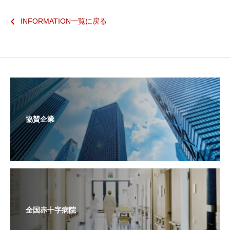
INFORMATION一覧に戻る
協賛企業
全国赤十字病院