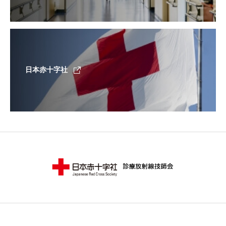
日本赤十字社