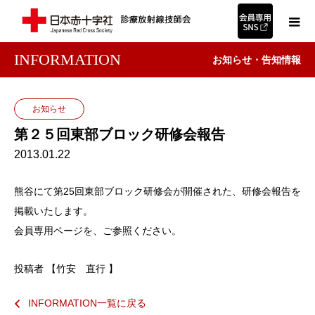
INFORMATION
お知らせ・告知情報
お知らせ
第２５回東部ブロック研修会報告
2013.01.22
熊谷にて第25回東部ブロック研修会が開催された、研修会報告を
掲載いたします。
会員専用ページを、ご参照ください。
投稿者 【竹安 直行 】
INFORMATION一覧に戻る