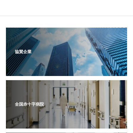
協賛企業
全国赤十字病院