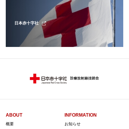
日本赤十字社
ABOUT
INFORMATION
概要
お知らせ