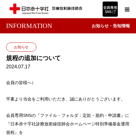
INFORMATION
お知らせ・告知情報
お知らせ
規程の追加について
2024.07.17
会員の皆様へ）
平素より当会をご利用いただき、誠にありがとうございます。
会員専用SNSの『ファイル・フォルダ：定款・規約・申請書』に
『日本赤十字社診療放射線技師会ホームページ特別準備基金運用
規程』を