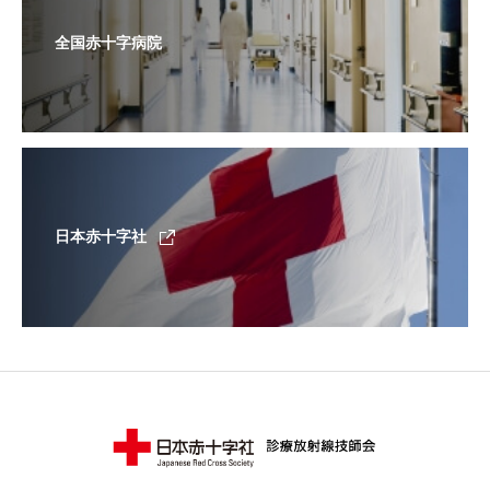
全国赤十字病院
日本赤十字社