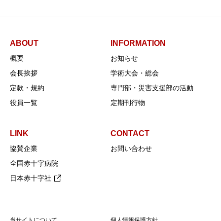
ABOUT
INFORMATION
概要
お知らせ
会長挨拶
学術大会・総会
定款・規約
専門部・災害支援部の活動
役員一覧
定期刊行物
LINK
CONTACT
協賛企業
お問い合わせ
全国赤十字病院
日本赤十字社
当サイトについて
個人情報保護方針