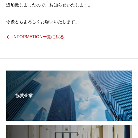
追加致しましたので、お知らせいたします。
今後ともよろしくお願いいたします。
INFORMATION一覧に戻る
協賛企業