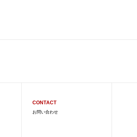
CONTACT
お問い合わせ