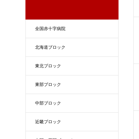
全国赤十字病院
北海道ブロック
東北ブロック
東部ブロック
中部ブロック
近畿ブロック