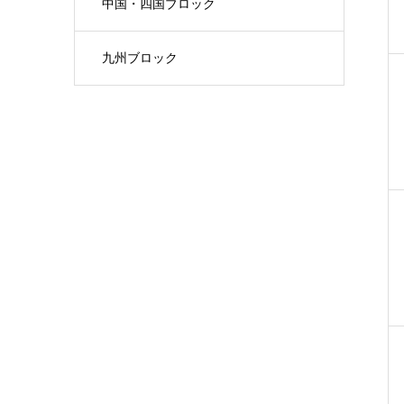
中国・四国ブロック
九州ブロック