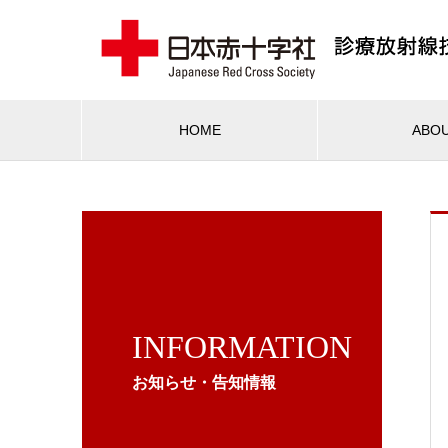
HOME
ABO
INFORMATION
お知らせ・告知情報