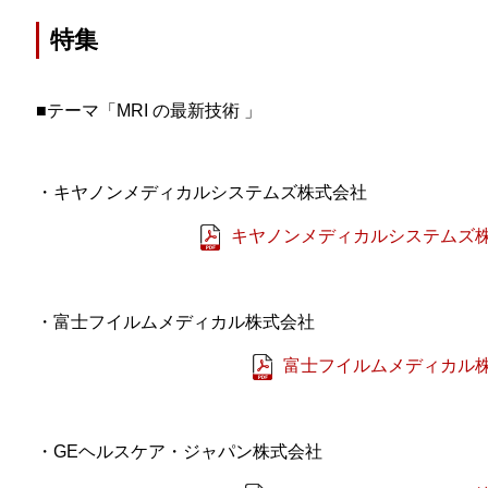
特集
■テーマ「MRI の最新技術 」
・キヤノンメディカルシステムズ株式会社
キヤノンメディカルシステムズ株
・富士フイルムメディカル株式会社
富士フイルムメディカル株
・GEヘルスケア・ジャパン株式会社