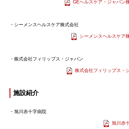
GEヘルスケア・ジャパン株
・シーメンスヘルスケア株式会社
シーメンスヘルスケア株
・株式会社フィリップス・ジャパン
株式会社フィリップス・ジ
施設紹介
・旭川赤十字病院
旭川赤十