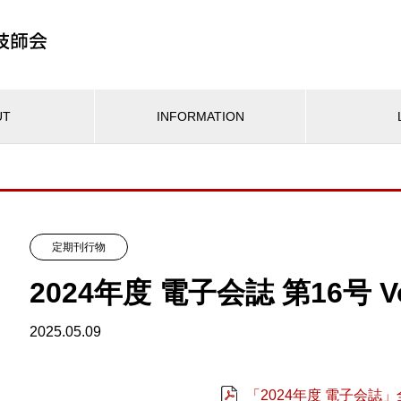
UT
INFORMATION
定期刊行物
2024年度 電子会誌 第16号 Vo
2025.05.09
「2024年度 電子会誌