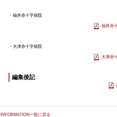
・福井赤十字病院
福井赤十
・大津赤十字病院
大津赤十
編集後記
INFORMATION一覧に戻る