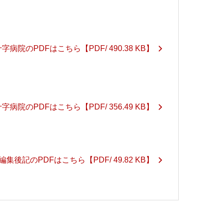
字病院のPDFはこちら
【PDF/ 490.38 KB】
字病院のPDFはこちら
【PDF/ 356.49 KB】
編集後記のPDFはこちら
【PDF/ 49.82 KB】