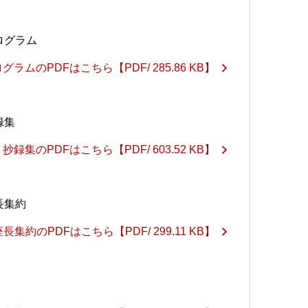
ログラム
ログラムのPDFはこちら
【PDF/ 285.86 KB】
録集
抄録集のPDFはこちら
【PDF/ 603.52 KB】
長集約
座長集約のPDFはこちら
【PDF/ 299.11 KB】