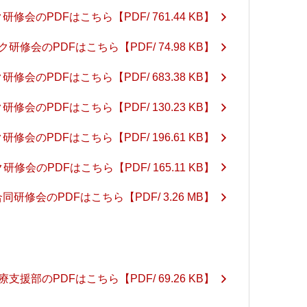
研修会のPDFはこちら
【PDF/ 761.44 KB】
ク研修会のPDFはこちら
【PDF/ 74.98 KB】
研修会のPDFはこちら
【PDF/ 683.38 KB】
研修会のPDFはこちら
【PDF/ 130.23 KB】
研修会のPDFはこちら
【PDF/ 196.61 KB】
研修会のPDFはこちら
【PDF/ 165.11 KB】
同研修会のPDFはこちら
【PDF/ 3.26 MB】
療支援部のPDFはこちら
【PDF/ 69.26 KB】