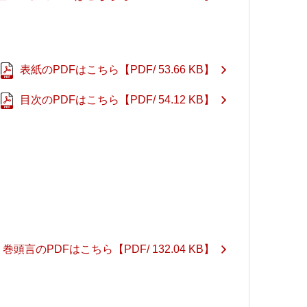
表紙のPDFはこちら
【PDF/ 53.66 KB】
目次のPDFはこちら
【PDF/ 54.12 KB】
巻頭言のPDFはこちら
【PDF/ 132.04 KB】