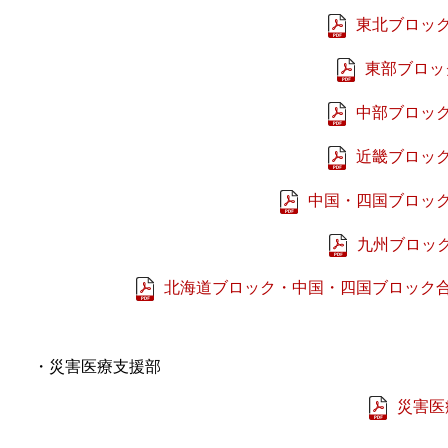
東北ブロック
東部ブロッ
中部ブロック
近畿ブロック
中国・四国ブロック
九州ブロック
北海道ブロック・中国・四国ブロック合
・災害医療支援部
災害医