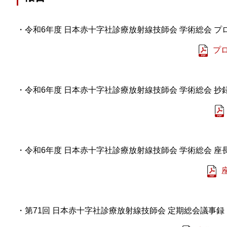
・令和6年度 日本赤十字社診療放射線技師会 学術総会 プ
プ
・令和6年度 日本赤十字社診療放射線技師会 学術総会 抄
・令和6年度 日本赤十字社診療放射線技師会 学術総会 座
・第71回 日本赤十字社診療放射線技師会 定期総会議事録