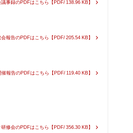
議事録のPDFはこちら
【PDF/ 138.96 KB】
総会報告のPDFはこちら
【PDF/ 205.54 KB】
開催報告のPDFはこちら
【PDF/ 119.40 KB】
研修会のPDFはこちら
【PDF/ 356.30 KB】