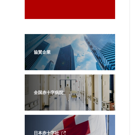
協賛企業
全国赤十字病院
日本赤十字社